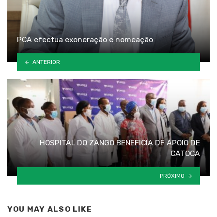
PCA efectua exoneração e nomeação
ANTERIOR
HOSPITAL DO ZANGO BENEFICIA DE APOIO DE
CATOCA
PRÓXIMO
YOU MAY ALSO LIKE