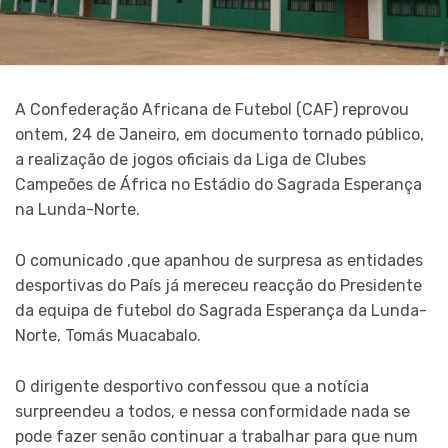
A Confederação Africana de Futebol (CAF) reprovou
ontem, 24 de Janeiro, em documento tornado público,
a realização de jogos oficiais da Liga de Clubes
Campeões de África no Estádio do Sagrada Esperança
na Lunda-Norte.
O comunicado ,que apanhou de surpresa as entidades
desportivas do País já mereceu reacção do Presidente
da equipa de futebol do Sagrada Esperança da Lunda-
Norte, Tomás Muacabalo.
O dirigente desportivo confessou que a notícia
surpreendeu a todos, e nessa conformidade nada se
pode fazer senão continuar a trabalhar para que num