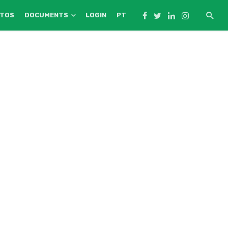
NTOS
DOCUMENTS
LOGIN
PT