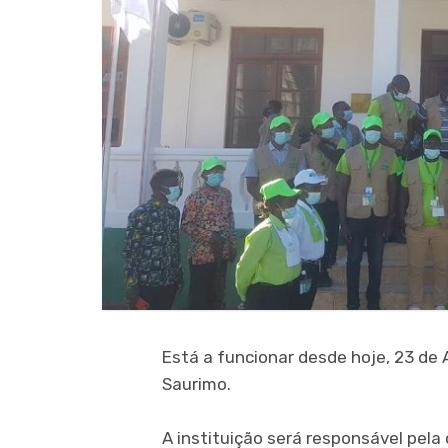
Está a funcionar desde hoje, 23 de 
Saurimo.
A instituição será responsável pel