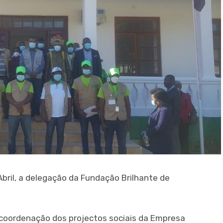
Abril, a delegação da Fundação Brilhante de
a coordenação dos projectos sociais da Empresa