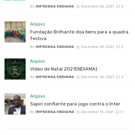
By
IMPRENSA ENDIAMA
December 20, 2021
0
Arquivo
Fundação Brilhante doa bens para a quadra
festiva
By
IMPRENSA ENDIAMA
December 20, 2021
0
Arquivo
Vídeo de Natal 2021ENDIAMA)
By
IMPRENSA ENDIAMA
December 20, 2021
0
Arquivo
Sapiri confiante para jogo contra o Inter
By
IMPRENSA ENDIAMA
December 15, 2021
0