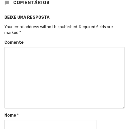
COMENTÁRIOS
DEIXE UMA RESPOSTA
Your email address will not be published.
Required fields are
marked
*
Comente
Nome
*