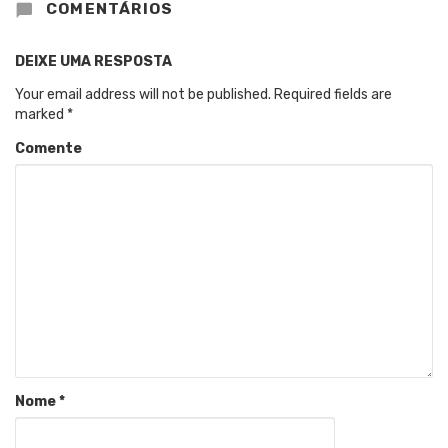
COMENTÁRIOS
DEIXE UMA RESPOSTA
Your email address will not be published.
Required fields are
marked
*
Comente
Nome
*