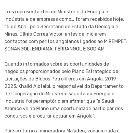
Três representantes do Ministério da Energia e
Indústria e de empresas como… foram recebidos hoje,
16 de Abril, pelo Secretário de Estado da Geologia e
Minas, Jânio Correa Victor, antes de inic
iarem
contactos com peritos angolanos ligados ao MIREMPET,
SONANGOL, ENDIAMA, FERRANGOL E SODIAM.
Quando informados sobre as oportunidsdes de
negócios proporcionados pelo Plano Estratégico de
Licitações de Blocos Petrolíferos em Angola, 2019-
2025, Khalid Alotaibi, o responsável do Departamento
de Cooperação do Ministério saudita da Energia e
Industria foi peremptório em afirmar que “a Saudi
Aramco vê no Plano uma oportunidade participar dos
concursos e procurar actuar em Angola”.
Por seu turno a mineradora Ma’aden, vocacionada à