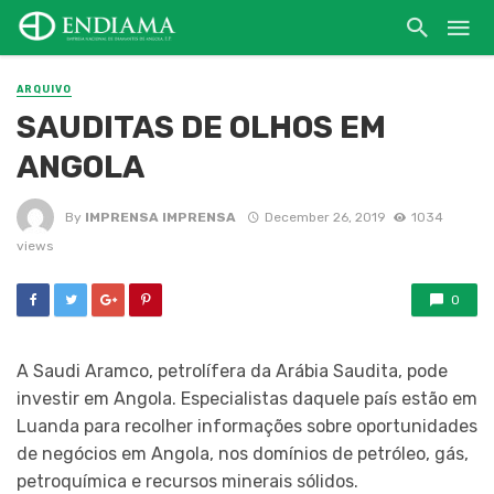
ARQUIVO
SAUDITAS DE OLHOS EM
ANGOLA
By
IMPRENSA IMPRENSA
December 26, 2019
1034
views
0
A Saudi Aramco, petrolífera da Arábia Saudita, pode
investir em Angola. Especialistas daquele país estão em
Luanda para recolher informações sobre oportunidades
de negócios em Angola, nos domínios de petróleo, gás,
petroquímica e recursos minerais sólidos.