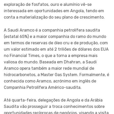
exploração de fosfatos, ouro e alumínio vê-se
interessada em oportunidades em Angola, tendo em
conta a materialização do seu plano de crescimento.
A Saudi Aramco é a companhia petrolífera saudita
(estatal 65%) e a maior companhia do ramo do mundo
em termos de reservas de óleo cru e de produção, com
um valor estimado em até 2 triliões de dólares dos EUA
no Financial Times, o que a torna a empresa mais
valiosa do mundo. Baseada em Dhahran, a Saudi
Aramco opera também a maior rede mundial de
hidrocarbonetos, a Master Gas System. Formalmente, é
conhecida como Aramco, acrónimo em inglês de
Companhia Petrolífera Américo-saudita.
Até quarta-feira, delegações de Angola e da Arábia
Saudita vão prosseguir a troca conhecimentos sobre
oportunidades recíprocas de negócios, visando a visita