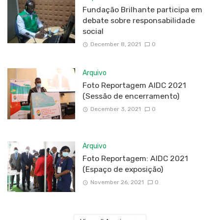
Fundação Brilhante participa em
debate sobre responsabilidade
social
December 8, 2021
0
Arquivo
Foto Reportagem AIDC 2021
(Sessão de encerramento)
December 3, 2021
0
Arquivo
Foto Reportagem: AIDC 2021
(Espaço de exposição)
November 26, 2021
0