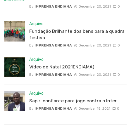
By
IMPRENSA ENDIAMA
December 20, 2021
0
Arquivo
Fundação Brilhante doa bens para a quadra
festiva
By
IMPRENSA ENDIAMA
December 20, 2021
0
Arquivo
Vídeo de Natal 2021ENDIAMA)
By
IMPRENSA ENDIAMA
December 20, 2021
0
Arquivo
Sapiri confiante para jogo contra o Inter
By
IMPRENSA ENDIAMA
December 15, 2021
0