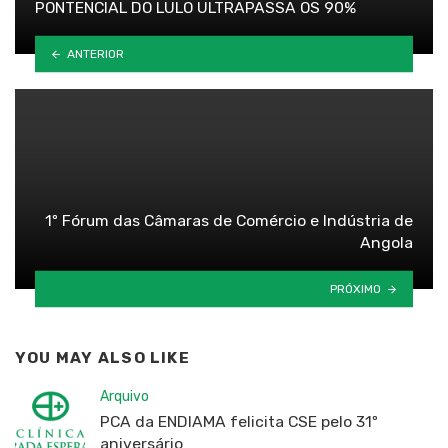
PONTENCIAL DO LULO ULTRAPASSA OS 90%
ANTERIOR
1º Fórum das Câmaras de Comércio e Indústria de
Angola
PRÓXIMO
YOU MAY ALSO LIKE
Arquivo
PCA da ENDIAMA felicita CSE pelo 31º
aniversário