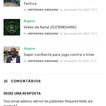
festiva
By
IMPRENSA ENDIAMA
December 20, 2021
0
Arquivo
Vídeo de Natal 2021ENDIAMA)
By
IMPRENSA ENDIAMA
December 20, 2021
0
Arquivo
Sapiri confiante para jogo contra o Inter
By
IMPRENSA ENDIAMA
December 15, 2021
0
COMENTÁRIOS
DEIXE UMA RESPOSTA
Your email address will not be published.
Required fields are