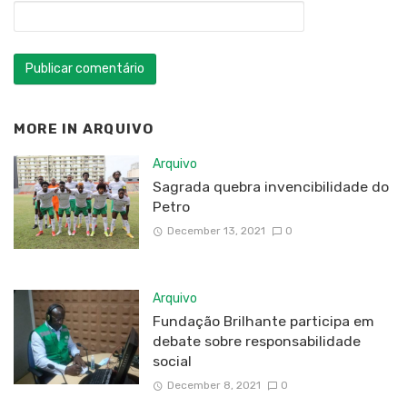
MORE IN
ARQUIVO
Arquivo
Sagrada quebra invencibilidade do
Petro
December 13, 2021
0
Arquivo
Fundação Brilhante participa em
debate sobre responsabilidade
social
December 8, 2021
0