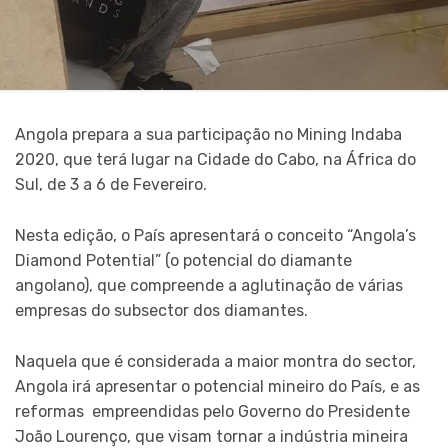
Angola prepara a sua participação no Mining Indaba
2020, que terá lugar na Cidade do Cabo, na África do
Sul, de 3 a 6 de Fevereiro.
Nesta edição, o País apresentará o conceito “Angola’s
Diamond Potential” (o potencial do diamante
angolano), que compreende a aglutinação de várias
empresas do subsector dos diamantes.
Naquela que é considerada a maior montra do sector,
Angola irá apresentar o potencial mineiro do País, e as
reformas empreendidas pelo Governo do Presidente
João Lourenço, que visam tornar a indústria mineira