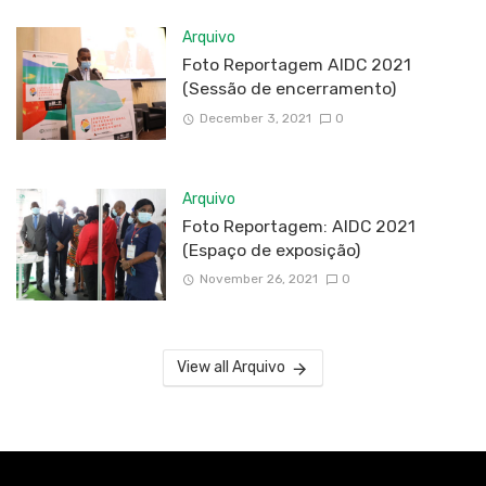
Arquivo
Foto Reportagem AIDC 2021
(Sessão de encerramento)
December 3, 2021
0
Arquivo
Foto Reportagem: AIDC 2021
(Espaço de exposição)
November 26, 2021
0
View all Arquivo