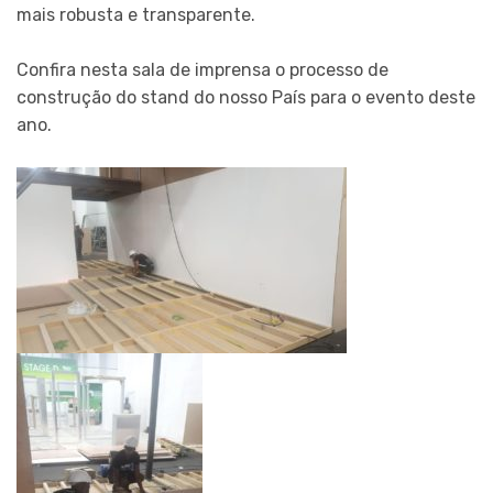
mais robusta e transparente.
Confira nesta sala de imprensa o processo de
construção do stand do nosso País para o evento deste
ano.