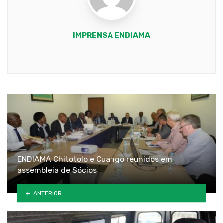
IMPRENSA ENDIAMA
Youtube
ENDIAMA Chitotolo e Cuango reunidos em
assembleia de Sócios
ANTERIOR