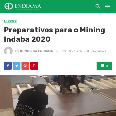
ARQUIVO
Preparativos para o Mining
Indaba 2020
By
IMPRENSA ENDIAMA
February 1, 2020
942 views
0