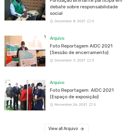
Fundação Brilhante participa em
debate sobre responsabilidade
social
December 8, 2021
0
Arquivo
Foto Reportagem AIDC 2021
(Sessão de encerramento)
December 3, 2021
0
Arquivo
Foto Reportagem: AIDC 2021
(Espaço de exposição)
November 26, 2021
0
View all Arquivo