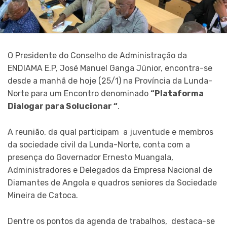
O Presidente do Conselho de Administração da
ENDIAMA E.P, José Manuel Ganga Júnior, encontra-se
desde a manhã de hoje (25/1) na Província da Lunda-
Norte para um Encontro denominado
“Plataforma
Dialogar para Solucionar “
.
A reunião, da qual participam a juventude e membros
da sociedade civil da Lunda-Norte, conta com a
presença do Governador Ernesto Muangala,
Administradores e Delegados da Empresa Nacional de
Diamantes de Angola e quadros seniores da Sociedade
Mineira de Catoca.
Dentre os pontos da agenda de trabalhos, destaca-se