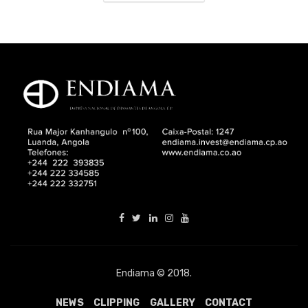
Endiama © 2018.
NEWS
CLIPPING
GALLERY
CONTACT