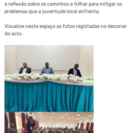
a reflexão sobre os caminhos a trilhar para mitigar os
problemas que a juventude local enfrenta.
Visualize neste espaço as fotos registadas no decorrer
do acto.