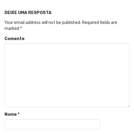
DEIXE UMA RESPOSTA
Your email address will not be published.
Required fields are
marked
*
Comente
Nome
*