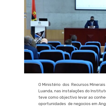
O Ministério dos Recursos Minerais
Luanda, nas instalações do Institu
teve como objectivo levar ao conhe
oportunidades de negocios em Ang