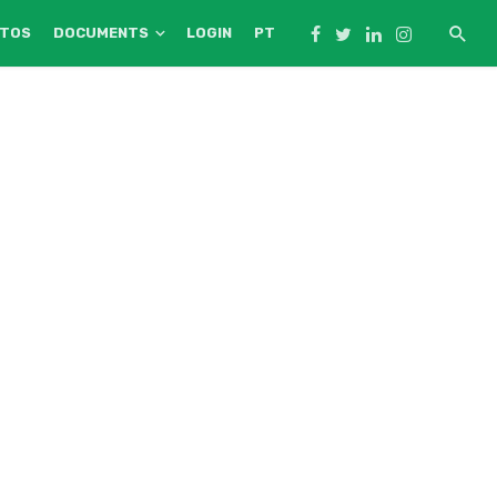
NTOS
DOCUMENTS
LOGIN
PT