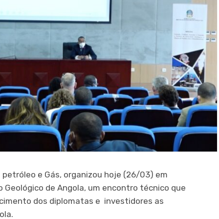
 petróleo e Gás, organizou hoje (26/03) em
to Geológico de Angola, um encontro técnico que
cimento dos diplomatas e investidores as
ola.