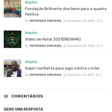
Arquivo
Fundação Brilhante doa bens para a quadra
festiva
By
IMPRENSA ENDIAMA
December 20, 2021
0
Arquivo
Vídeo de Natal 2021ENDIAMA)
By
IMPRENSA ENDIAMA
December 20, 2021
0
Arquivo
Sapiri confiante para jogo contra o Inter
By
IMPRENSA ENDIAMA
December 15, 2021
0
COMENTÁRIOS
DEIXE UMA RESPOSTA