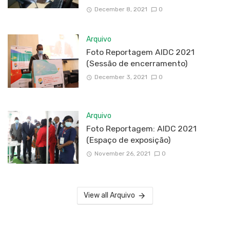
December 8, 2021
0
Arquivo
Foto Reportagem AIDC 2021
(Sessão de encerramento)
December 3, 2021
0
Arquivo
Foto Reportagem: AIDC 2021
(Espaço de exposição)
November 26, 2021
0
View all Arquivo