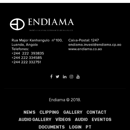
Endiama © 2018.
NEWS
CLIPPING
GALLERY
CONTACT
AUDIO GALLERY
VÍDEOS
AUDIO
EVENTOS
DOCUMENTS
LOGIN
PT