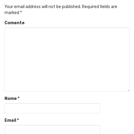
Your email address will not be published.
Required fields are
marked
*
Comente
Nome
*
Email
*