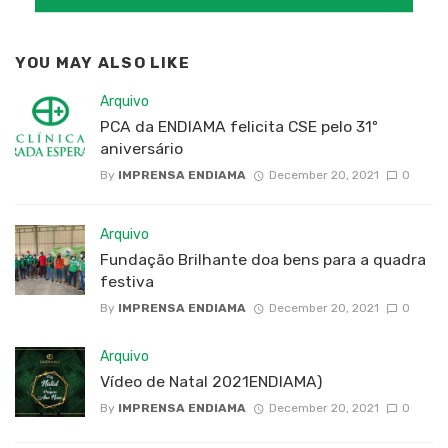
YOU MAY ALSO LIKE
Arquivo
PCA da ENDIAMA felicita CSE pelo 31º
aniversário
By
IMPRENSA ENDIAMA
December 20, 2021
0
Arquivo
Fundação Brilhante doa bens para a quadra
festiva
By
IMPRENSA ENDIAMA
December 20, 2021
0
Arquivo
Vídeo de Natal 2021ENDIAMA)
By
IMPRENSA ENDIAMA
December 20, 2021
0