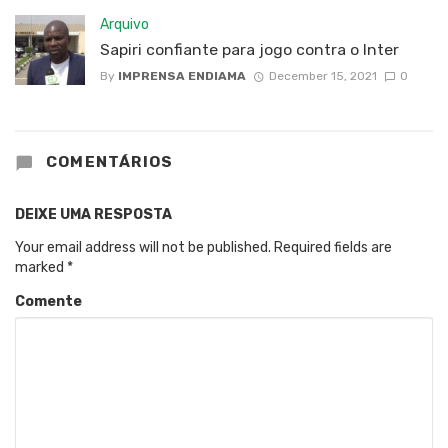
Arquivo
Sapiri confiante para jogo contra o Inter
By
IMPRENSA ENDIAMA
December 15, 2021
0
COMENTÁRIOS
DEIXE UMA RESPOSTA
Your email address will not be published.
Required fields are
marked
*
Comente