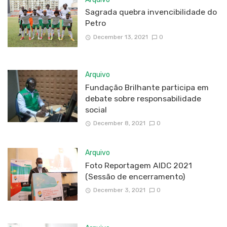
Sagrada quebra invencibilidade do
Petro
December 13, 2021
0
Arquivo
Fundação Brilhante participa em
debate sobre responsabilidade
social
December 8, 2021
0
Arquivo
Foto Reportagem AIDC 2021
(Sessão de encerramento)
December 3, 2021
0