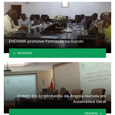
ENDIAMA promove formação no Dundo
ANTERIOR
Ordem dos Engenheiros de Angola reunida em
Assembleia Geral
PRÓXIMO