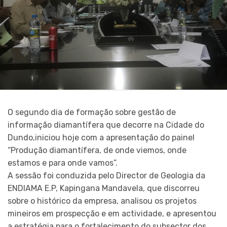
O segundo dia de formação sobre gestão de
informação diamantífera que decorre na Cidade do
Dundo,iniciou hoje com a apresentação do painel
“Produção diamantífera, de onde viemos, onde
estamos e para onde vamos”.
A sessão foi conduzida pelo Director de Geologia da
ENDIAMA E.P, Kapingana Mandavela, que discorreu
sobre o histórico da empresa, analisou os projetos
mineiros em prospecção e em actividade, e apresentou
a estratégia para o fortalecimento do subsector dos