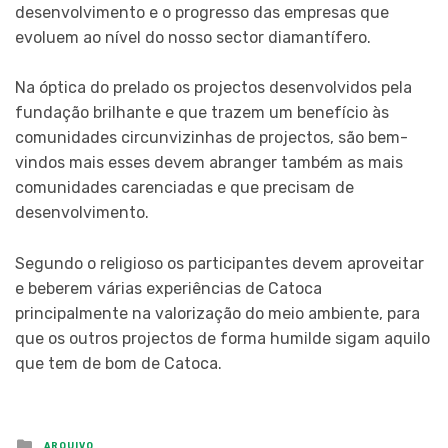
desenvolvimento e o progresso das empresas que
evoluem ao nível do nosso sector diamantífero.
Na óptica do prelado os projectos desenvolvidos pela
fundação brilhante e que trazem um benefício às
comunidades circunvizinhas de projectos, são bem-
vindos mais esses devem abranger também as mais
comunidades carenciadas e que precisam de
desenvolvimento.
Segundo o religioso os participantes devem aproveitar
e beberem várias experiências de Catoca
principalmente na valorização do meio ambiente, para
que os outros projectos de forma humilde sigam aquilo
que tem de bom de Catoca.
Posted
ARQUIVO