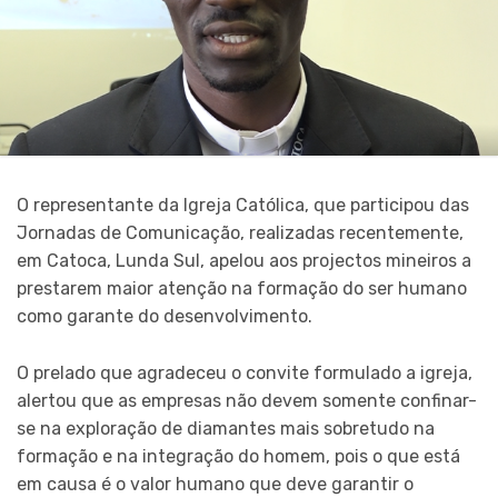
O representante da Igreja Católica, que participou das
Jornadas de Comunicação, realizadas recentemente,
em Catoca, Lunda Sul, apelou aos projectos mineiros a
prestarem maior atenção na formação do ser humano
como garante do desenvolvimento.
O prelado que agradeceu o convite formulado a igreja,
alertou que as empresas não devem somente confinar-
se na exploração de diamantes mais sobretudo na
formação e na integração do homem, pois o que está
em causa é o valor humano que deve garantir o