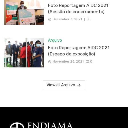
Foto Reportagem AIDC 2021
(Sessão de encerramento)
December 3, 2021
0
Arquivo
Foto Reportagem: AIDC 2021
(Espaço de exposição)
November 26, 2021
0
View all Arquivo