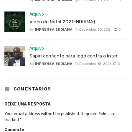
Arquivo
Vídeo de Natal 2021ENDIAMA)
By
IMPRENSA ENDIAMA
December 20, 2021
0
Arquivo
Sapiri confiante para jogo contra o Inter
By
IMPRENSA ENDIAMA
December 15, 2021
0
COMENTÁRIOS
DEIXE UMA RESPOSTA
Your email address will not be published.
Required fields are
marked
*
Comente