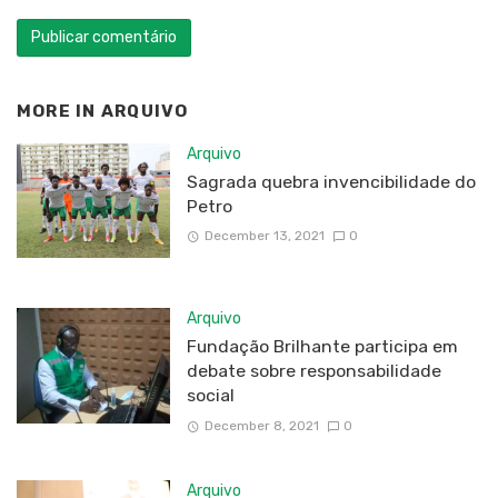
MORE IN
ARQUIVO
Arquivo
Sagrada quebra invencibilidade do
Petro
December 13, 2021
0
Arquivo
Fundação Brilhante participa em
debate sobre responsabilidade
social
December 8, 2021
0
Arquivo