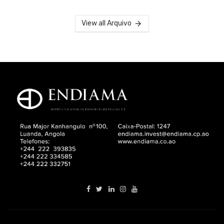
View all Arquivo