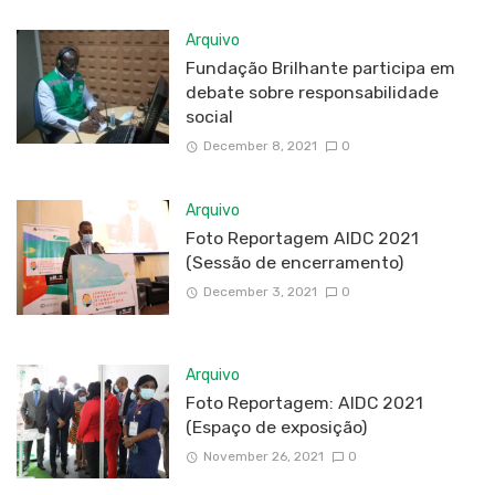
Arquivo
Fundação Brilhante participa em
debate sobre responsabilidade
social
December 8, 2021
0
Arquivo
Foto Reportagem AIDC 2021
(Sessão de encerramento)
December 3, 2021
0
Arquivo
Foto Reportagem: AIDC 2021
(Espaço de exposição)
November 26, 2021
0