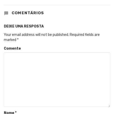
COMENTÁRIOS
DEIXE UMA RESPOSTA
Your email address will not be published.
Required fields are
marked
*
Comente
Nome
*