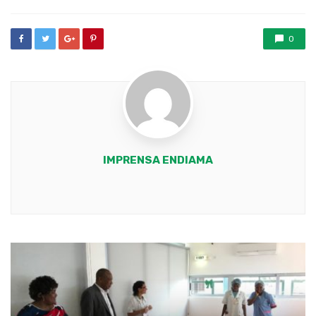
0
IMPRENSA ENDIAMA
Youtube