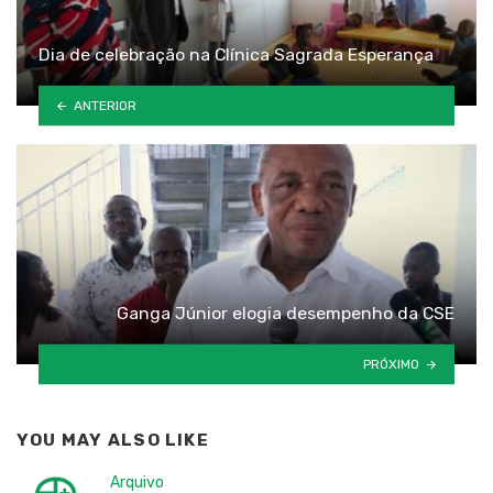
Dia de celebração na Clínica Sagrada Esperança
ANTERIOR
Ganga Júnior elogia desempenho da CSE
PRÓXIMO
YOU MAY ALSO LIKE
Arquivo