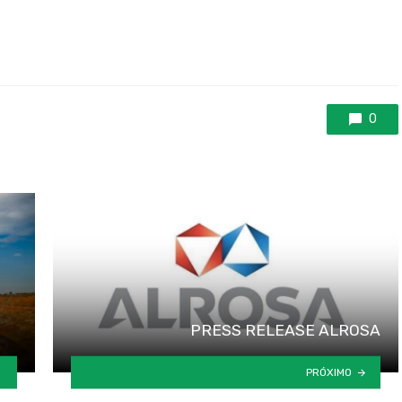
0
PRESS RELEASE ALROSA
PRÓXIMO