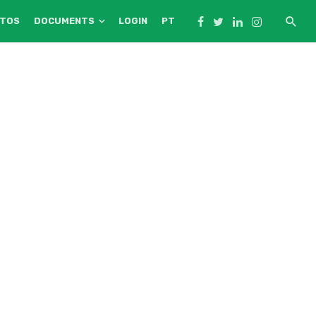
NTOS
DOCUMENTS
LOGIN
PT