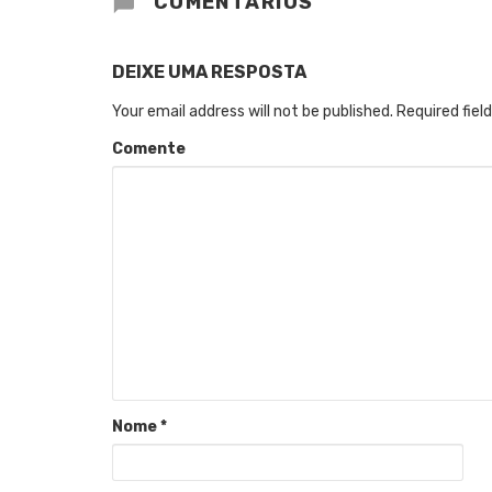
COMENTÁRIOS
DEIXE UMA RESPOSTA
Your email address will not be published.
Required fiel
Comente
Nome
*