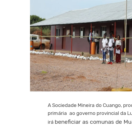
A Sociedade Mineira do Cuango, proc
primária ao governo provincial da 
beneficiar as comunas de M
irá