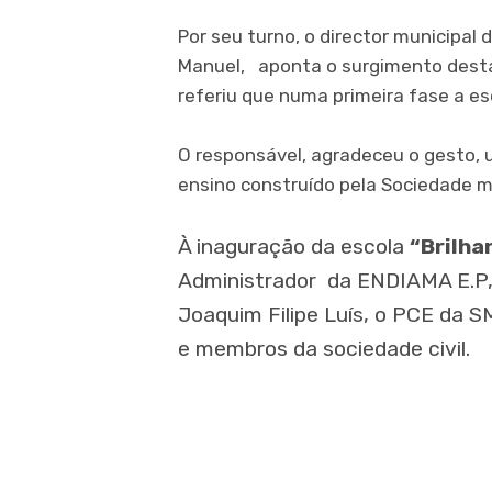
Por seu turno, o director municipal
Manuel, aponta o surgimento dest
referiu que numa primeira fase a es
O responsável, agradeceu o gesto, 
ensino construído pela Sociedade m
À inaguração da escola
“Brilha
Administrador da ENDIAMA E.P, 
Joaquim Filipe Luís, o PCE da S
e membros da sociedade civil.