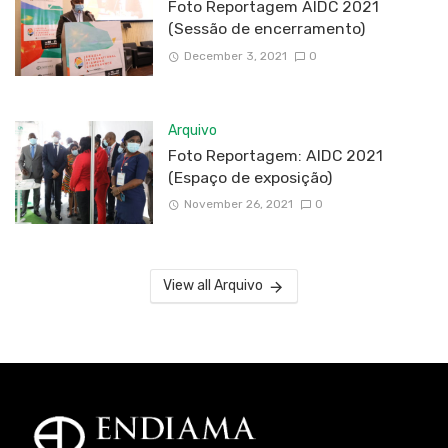
Foto Reportagem AIDC 2021
(Sessão de encerramento)
December 3, 2021
0
Arquivo
Foto Reportagem: AIDC 2021
(Espaço de exposição)
November 26, 2021
0
View all Arquivo