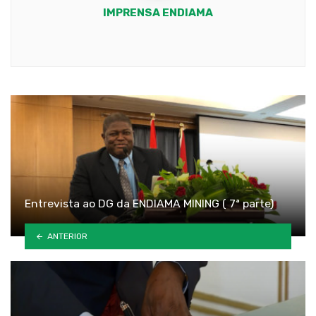
IMPRENSA ENDIAMA
Youtube
Entrevista ao DG da ENDIAMA MINING ( 7ª parte)
ANTERIOR