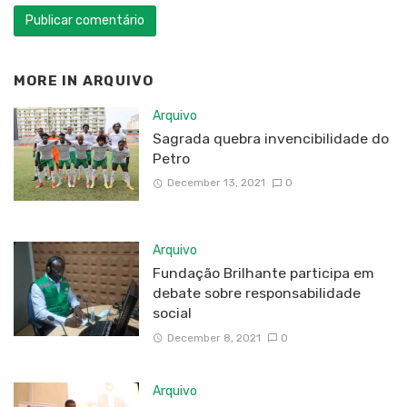
MORE IN
ARQUIVO
Arquivo
Sagrada quebra invencibilidade do
Petro
December 13, 2021
0
Arquivo
Fundação Brilhante participa em
debate sobre responsabilidade
social
December 8, 2021
0
Arquivo