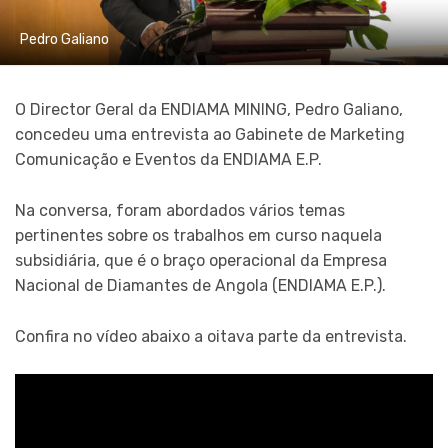
Pedro Galiano
O Director Geral da ENDIAMA MINING, Pedro Galiano,
concedeu uma entrevista ao Gabinete de Marketing
Comunicação e Eventos da ENDIAMA E.P.
Na conversa, foram abordados vários temas
pertinentes sobre os trabalhos em curso naquela
subsidiária, que é o braço operacional da Empresa
Nacional de Diamantes de Angola (ENDIAMA E.P.).
Confira no vídeo abaixo a oitava parte da entrevista.