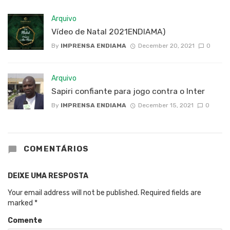
Arquivo
Vídeo de Natal 2021ENDIAMA)
By
IMPRENSA ENDIAMA
December 20, 2021
0
Arquivo
Sapiri confiante para jogo contra o Inter
By
IMPRENSA ENDIAMA
December 15, 2021
0
COMENTÁRIOS
DEIXE UMA RESPOSTA
Your email address will not be published.
Required fields are
marked
*
Comente