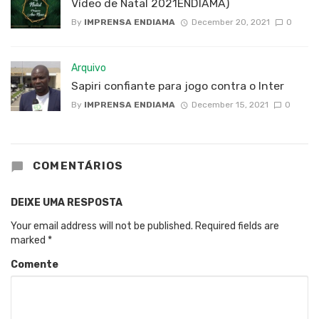
Vídeo de Natal 2021ENDIAMA)
By
IMPRENSA ENDIAMA
December 20, 2021
0
Arquivo
Sapiri confiante para jogo contra o Inter
By
IMPRENSA ENDIAMA
December 15, 2021
0
COMENTÁRIOS
DEIXE UMA RESPOSTA
Your email address will not be published.
Required fields are
marked
*
Comente