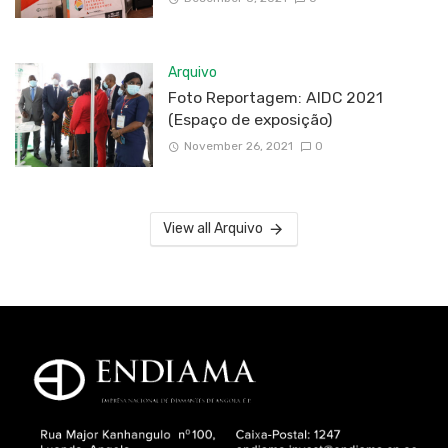
Arquivo
Foto Reportagem: AIDC 2021
(Espaço de exposição)
November 26, 2021
0
View all Arquivo