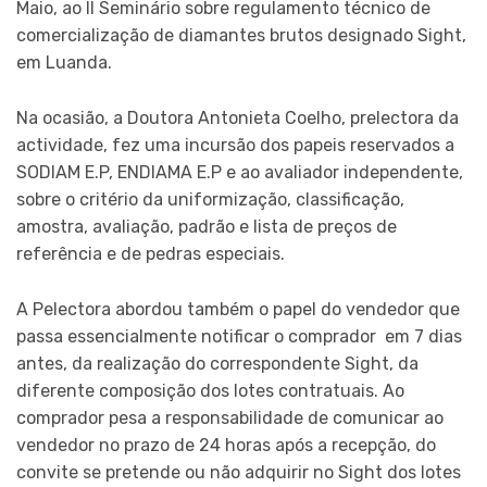
Maio, ao II Seminário sobre regulamento técnico de
comercialização de diamantes brutos designado Sight,
em Luanda.
Na ocasião, a Doutora Antonieta Coelho, prelectora da
actividade, fez uma incursão dos papeis reservados a
SODIAM E.P, ENDIAMA E.P e ao avaliador independente,
sobre o critério da uniformização, classificação,
amostra, avaliação, padrão e lista de preços de
referência e de pedras especiais.
A Pelectora abordou também o papel do vendedor que
passa essencialmente notificar o comprador em 7 dias
antes, da realização do correspondente Sight, da
diferente composição dos lotes contratuais. Ao
comprador pesa a responsabilidade de comunicar ao
vendedor no prazo de 24 horas após a recepção, do
convite se pretende ou não adquirir no Sight dos lotes