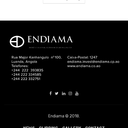
Endiama © 2018.