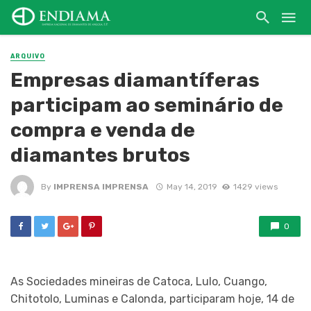
ARQUIVO
Empresas diamantíferas
participam ao seminário de
compra e venda de
diamantes brutos
By
IMPRENSA IMPRENSA
May 14, 2019
1429 views
0
As Sociedades mineiras de Catoca, Lulo, Cuango,
Chitotolo, Luminas e Calonda, participaram hoje, 14 de