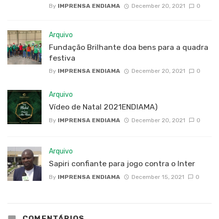
By
IMPRENSA ENDIAMA
December 20, 2021
0
Arquivo
Fundação Brilhante doa bens para a quadra
festiva
By
IMPRENSA ENDIAMA
December 20, 2021
0
Arquivo
Vídeo de Natal 2021ENDIAMA)
By
IMPRENSA ENDIAMA
December 20, 2021
0
Arquivo
Sapiri confiante para jogo contra o Inter
By
IMPRENSA ENDIAMA
December 15, 2021
0
COMENTÁRIOS