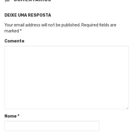
DEIXE UMA RESPOSTA
Your email address will not be published.
Required fields are
marked
*
Comente
Nome
*