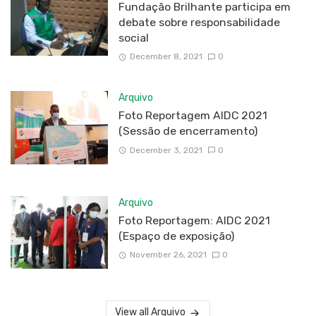
Fundação Brilhante participa em
debate sobre responsabilidade
social
December 8, 2021
0
Arquivo
Foto Reportagem AIDC 2021
(Sessão de encerramento)
December 3, 2021
0
Arquivo
Foto Reportagem: AIDC 2021
(Espaço de exposição)
November 26, 2021
0
View all Arquivo