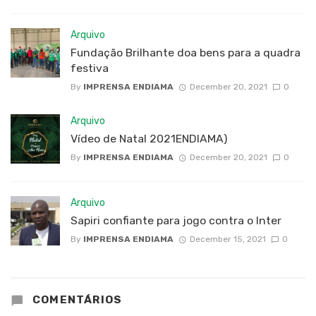
Arquivo
Fundação Brilhante doa bens para a quadra
festiva
By
IMPRENSA ENDIAMA
December 20, 2021
0
Arquivo
Vídeo de Natal 2021ENDIAMA)
By
IMPRENSA ENDIAMA
December 20, 2021
0
Arquivo
Sapiri confiante para jogo contra o Inter
By
IMPRENSA ENDIAMA
December 15, 2021
0
COMENTÁRIOS