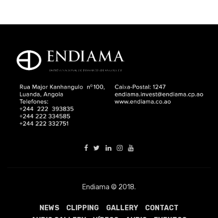
Endiama © 2018.
NEWS
CLIPPING
GALLERY
CONTACT