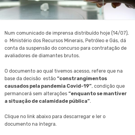
Num comunicado de imprensa distribuído hoje (14/07),
o Ministério dos Recursos Minerais, Petróleo e Gás, dá
conta da suspensão do concurso para contratação de
avaliadores de diamantes brutos.
O documento ao qual tivemos acesso, refere que na
base da decisão estão
“constrangimentos
causados pela pandemia Covid-19”
, condição que
permancerá sem alterações
“enquanto se mantiver
a situação de calamidade pública”
.
Clique no link abaixo para descarregar e ler o
documento na íntegra.