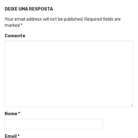
DEIXE UMA RESPOSTA
Your email address will not be published.
Required fields are
marked
*
Comente
Nome
*
Email
*