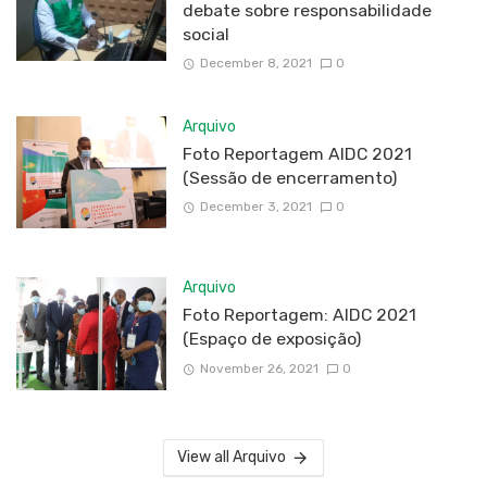
debate sobre responsabilidade
social
December 8, 2021
0
Arquivo
Foto Reportagem AIDC 2021
(Sessão de encerramento)
December 3, 2021
0
Arquivo
Foto Reportagem: AIDC 2021
(Espaço de exposição)
November 26, 2021
0
View all Arquivo