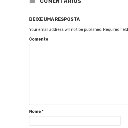
COMENTÁRIOS
DEIXE UMA RESPOSTA
Your email address will not be published.
Required fiel
Comente
Nome
*