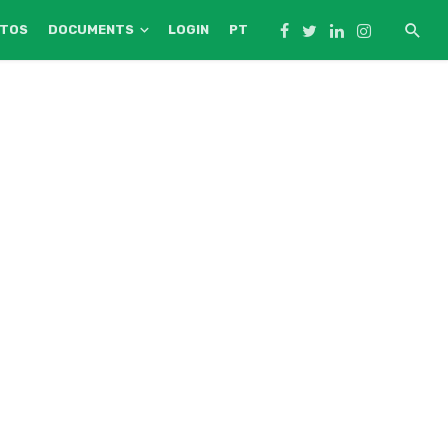
NTOS
DOCUMENTS
LOGIN
PT