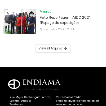
Arquivo
Foto Reportagem: AIDC 2021
(Espaço de exposição)
November 26, 2021
0
View all Arquivo