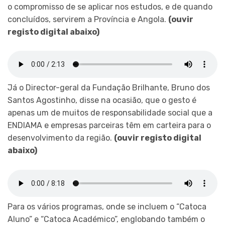
o compromisso de se aplicar nos estudos, e de quando
concluídos, servirem a Província e Angola.
(ouvir
registo digital abaixo)
Já o Director-geral da Fundação Brilhante, Bruno dos
Santos Agostinho, disse na ocasião, que o gesto é
apenas um de muitos de responsabilidade social que a
ENDIAMA e empresas parceiras têm em carteira para o
desenvolvimento da região.
(ouvir registo digital
abaixo)
Para os vários programas, onde se incluem o “Catoca
Aluno” e “Catoca Académico”, englobando também o