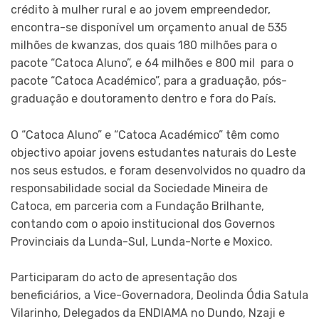
crédito à mulher rural e ao jovem empreendedor,
encontra-se disponível um orçamento anual de 535
milhões de kwanzas, dos quais 180 milhões para o
pacote “Catoca Aluno”, e 64 milhões e 800 mil para o
pacote “Catoca Académico”, para a graduação, pós-
graduação e doutoramento dentro e fora do País.
O “Catoca Aluno” e “Catoca Académico” têm como
objectivo apoiar jovens estudantes naturais do Leste
nos seus estudos, e foram desenvolvidos no quadro da
responsabilidade social da Sociedade Mineira de
Catoca, em parceria com a Fundação Brilhante,
contando com o apoio institucional dos Governos
Provinciais da Lunda-Sul, Lunda-Norte e Moxico.
Participaram do acto de apresentação dos
beneficiários, a Vice-Governadora, Deolinda Ódia Satula
Vilarinho, Delegados da ENDIAMA no Dundo, Nzaji e