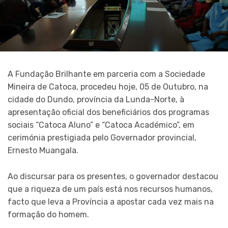
A Fundação Brilhante em parceria com a Sociedade
Mineira de Catoca, procedeu hoje, 05 de Outubro, na
cidade do Dundo, província da Lunda-Norte, à
apresentação oficial dos beneficiários dos programas
sociais “Catoca Aluno” e “Catoca Académico”, em
cerimónia prestigiada pelo Governador provincial,
Ernesto Muangala.
Ao discursar para os presentes, o governador destacou
que a riqueza de um país está nos recursos humanos,
facto que leva a Província a apostar cada vez mais na
formação do homem.