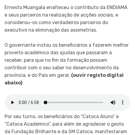
Ernesto Muangala enalteceu o contributo da ENDIAMA
e seus parceiros na realização de acções sociais, e
considerou-os como verdadeiros parceiros do
executivo na eliminação das assimetrias.
O governante instou os beneficiários a fazerem melhor
proveito académico das ajudas que passaram a
receber, para que no fim da formação possam
contribuir com o seu saber no desenvolvimento da
província, e do País em geral.
(ouvir registo digital
abaixo)
Por seu turno, os beneficiários do “Catoca Aluno” e
“Catoca Académico”, para além de agradecer o gesto
da Fundação Brilhante e da SM Catoca, manifestaram