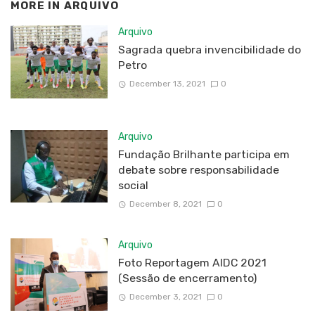
MORE IN
ARQUIVO
Arquivo
Sagrada quebra invencibilidade do
Petro
December 13, 2021
0
Arquivo
Fundação Brilhante participa em
debate sobre responsabilidade
social
December 8, 2021
0
Arquivo
Foto Reportagem AIDC 2021
(Sessão de encerramento)
December 3, 2021
0