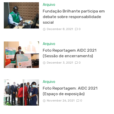
Arquivo
Fundação Brilhante participa em
debate sobre responsabilidade
social
December 8, 2021
0
Arquivo
Foto Reportagem AIDC 2021
(Sessão de encerramento)
December 3, 2021
0
Arquivo
Foto Reportagem: AIDC 2021
(Espaço de exposição)
November 26, 2021
0