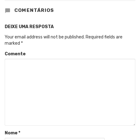
COMENTÁRIOS
DEIXE UMA RESPOSTA
Your email address will not be published.
Required fields are
marked
*
Comente
Nome
*