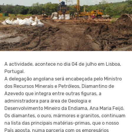
A actividade, acontece no dia 04 de julho em Lisboa,
Portugal.
A delegação angolana será encabeçada pelo Ministro
dos Recursos Minerais e Petróleos, Diamantino de
Azevedo que integra entre outras figuras, a
administradora para área de Geologia e
Desenvolvimento Mineiro da Endiama, Ana Maria Feijó.
Os diamantes, o ouro, mármores e granitos, continuam
na lista das principais matérias-primas, que o nosso
País aposta, numa parceria com os empresários