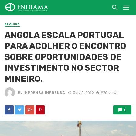
ARQUIVO
ANGOLA ESCALA PORTUGAL
PARA ACOLHER O ENCONTRO
SOBRE OPORTUNIDADES DE
INVESTIMENTO NO SECTOR
MINEIRO.
By
IMPRENSA IMPRENSA
July 2, 2019
970 views
0