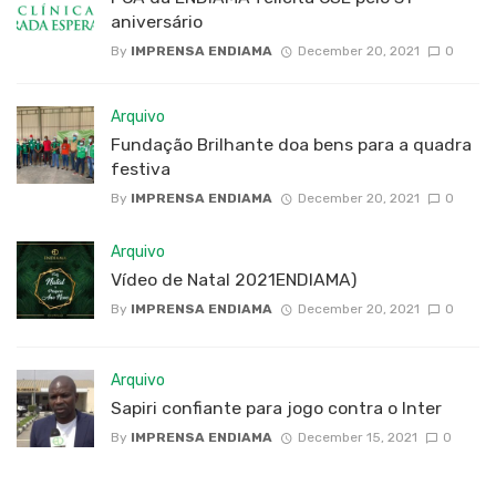
aniversário
By
IMPRENSA ENDIAMA
December 20, 2021
0
Arquivo
Fundação Brilhante doa bens para a quadra
festiva
By
IMPRENSA ENDIAMA
December 20, 2021
0
Arquivo
Vídeo de Natal 2021ENDIAMA)
By
IMPRENSA ENDIAMA
December 20, 2021
0
Arquivo
Sapiri confiante para jogo contra o Inter
By
IMPRENSA ENDIAMA
December 15, 2021
0