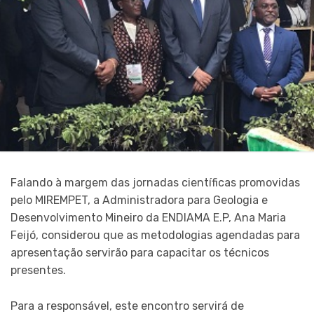
Falando à margem das jornadas científicas promovidas
pelo MIREMPET, a Administradora para Geologia e
Desenvolvimento Mineiro da ENDIAMA E.P, Ana Maria
Feijó, considerou que as metodologias agendadas para
apresentação servirão para capacitar os técnicos
presentes.
Para a responsável, este encontro servirá de