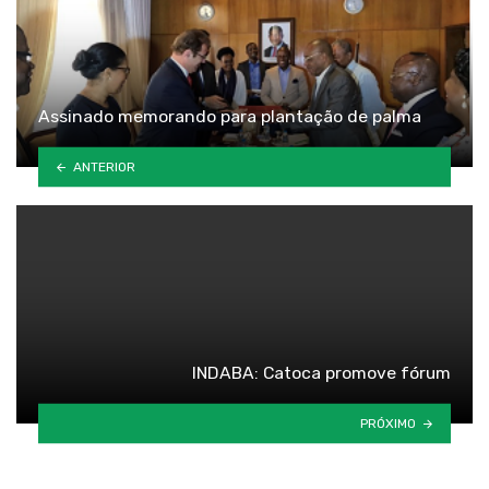
Assinado memorando para plantação de palma
ANTERIOR
INDABA: Catoca promove fórum
PRÓXIMO