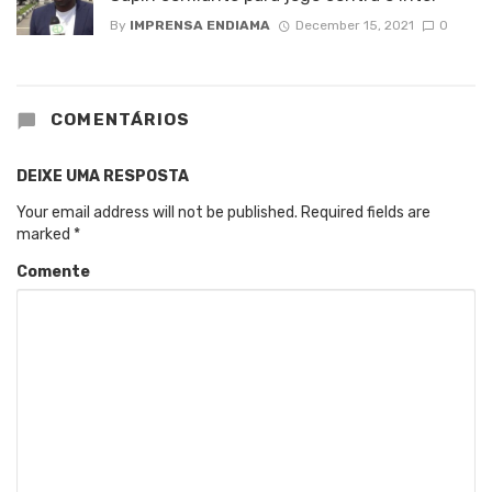
By
IMPRENSA ENDIAMA
December 15, 2021
0
COMENTÁRIOS
DEIXE UMA RESPOSTA
Your email address will not be published.
Required fields are
marked
*
Comente