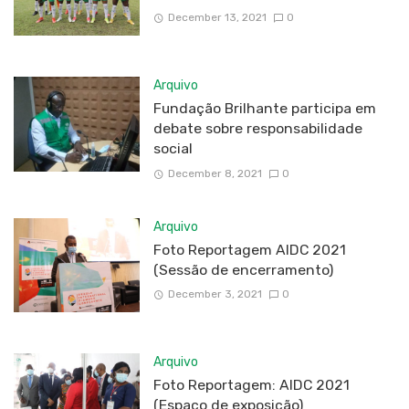
December 13, 2021
0
Arquivo
Fundação Brilhante participa em
debate sobre responsabilidade
social
December 8, 2021
0
Arquivo
Foto Reportagem AIDC 2021
(Sessão de encerramento)
December 3, 2021
0
Arquivo
Foto Reportagem: AIDC 2021
(Espaço de exposição)