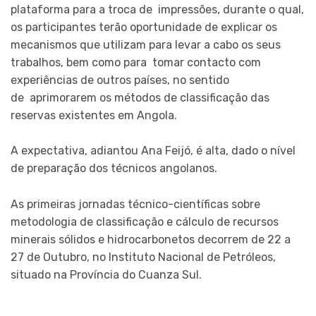
plataforma para a troca de impressões, durante o qual,
os participantes terão oportunidade de explicar os
mecanismos que utilizam para levar a cabo os seus
trabalhos, bem como para tomar contacto com
experiências de outros países, no sentido
de aprimorarem os métodos de classificação das
reservas existentes em Angola.
A expectativa, adiantou Ana Feijó, é alta, dado o nível
de preparação dos técnicos angolanos.
As primeiras jornadas técnico-científicas sobre
metodologia de classificação e cálculo de recursos
minerais sólidos e hidrocarbonetos decorrem de 22 a
27 de Outubro, no Instituto Nacional de Petróleos,
situado na Província do Cuanza Sul.