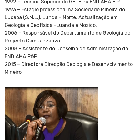
1992 – Técnica Superior do GETE na ENDIAMA E.P.
1993 – Estagio profissional na Sociedade Mineira do
Lucapa (S.M.L.), Lunda – Norte, Actualização em
Geologia e Geofísica -Luanda e Moxico.
2006 – Responsável do Departamento de Geologia do
Projecto Camuanzanza.
2008 – Assistente do Conselho de Administração da
ENDIAMA P&P.
2015 – Directora Direcção Geologia e Desenvolvimento
Mineiro.