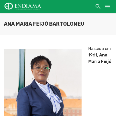
ANA MARIA FEIJÓ BARTOLOMEU
Nascida em
1961,
Ana
Maria Feijó