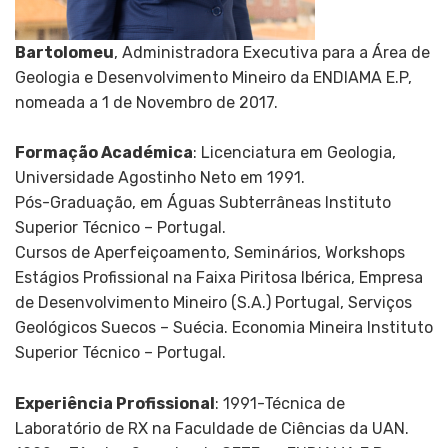
Bartolomeu
, Administradora Executiva para a Área de
Geologia e Desenvolvimento Mineiro da ENDIAMA E.P,
nomeada a 1 de Novembro de 2017.
Formação Académica
: Licenciatura em Geologia,
Universidade Agostinho Neto em 1991.
Pós-Graduação, em Águas Subterrâneas Instituto
Superior Técnico – Portugal.
Cursos de Aperfeiçoamento, Seminários, Workshops
Estágios Profissional na Faixa Piritosa Ibérica, Empresa
de Desenvolvimento Mineiro (S.A.) Portugal, Serviços
Geológicos Suecos – Suécia. Economia Mineira Instituto
Superior Técnico – Portugal.
Experiência Profissional
: 1991-Técnica de
Laboratório de RX na Faculdade de Ciências da UAN.